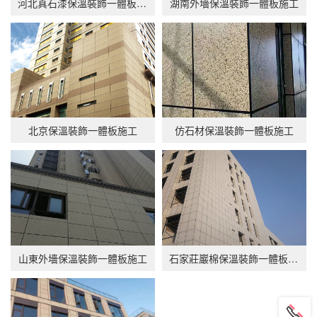
河北真石漆保溫裝飾一體板施工
湖南外墻保溫裝飾一體板施工
北京保溫裝飾一體板施工
仿石材保溫裝飾一體板施工
山東外墻保溫裝飾一體板施工
石家莊巖棉保溫裝飾一體板施工