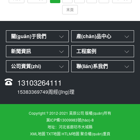
末頁
關(guān)于我們
產(chǎn)品中心
新聞資訊
工程案例
公司資質(zhì)
聯(lián)系我們
13103264111
15383369749周經(jīng)理
Copyright ? 2012-2021 昊辰公司 版權(quán)所有
冀ICP備13009983號(hào)-8
地址：河北省廊坊市大城縣
XML地圖
TXT地圖
HTLM地圖
聚合權(quán)重頁