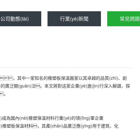
公司動態(tài)
行業(yè)新聞
常見問題
，其中一家知名的橡塑板保溫廠家以其卓越的品質(zhì)、創
yè)的廣泛關(guān)注。本文將對這家企業(yè)進(jìn)行深入解讀，探
。
)成為國內(nèi)橡塑保溫材料行業(yè)的領(lǐng)軍企業
hì)橡塑板保溫材料，其產(chǎn)品廣泛應(yīng)用于建筑、化