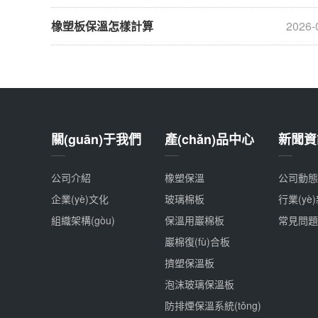
橡塑板保溫怎樣計算
2026-
關(guān)于我們
產(chǎn)品中心
新聞資
公司介紹
橡塑保溫
公司動態(t
企業(yè)文化
玻璃棉板
行業(yè
組織架構(gòu)
保溫用巖棉板
常見問題
巖棉復(fù)合板
擠塑保溫板
泡沫玻璃保溫板
防排煙保溫系統(tǒng)