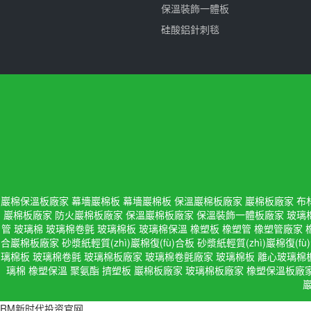
保溫裝飾一體板
硅酸鋁針刺毯
巖棉保溫板廠家
幕墻巖棉板
幕墻巖棉板
保溫巖棉板廠家
巖棉板廠家
布
巖棉板廠家
防火巖棉板廠家
保溫巖棉板廠家
保溫裝飾一體板廠家
玻璃
管
玻璃棉
玻璃棉卷氈
玻璃棉板
玻璃棉保溫
橡塑板
橡塑管
橡塑管廠家
合巖棉板廠家
砂漿紙輕質(zhì)巖棉復(fù)合板
砂漿紙輕質(zhì)巖棉復(fù
璃棉板
玻璃棉卷氈
玻璃棉板廠家
玻璃棉卷氈廠家
玻璃棉板
離心玻璃棉
璃棉
橡塑保溫
聚氨酯
擠塑板
巖棉板廠家
玻璃棉板廠家
橡塑保溫板廠
RM新时代投资官网