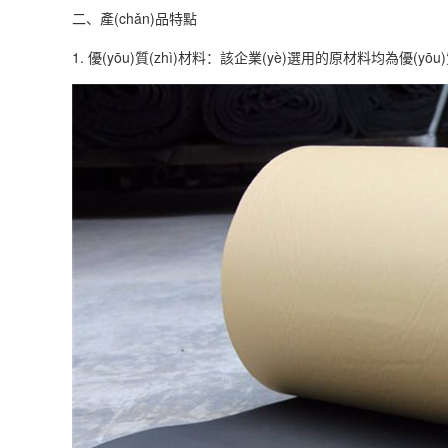
二、產(chǎn)品特點
1. 優(yōu)質(zhì)材料：該企業(yè)選用的原材料均為優(y