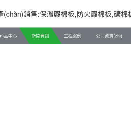
生產(chǎn)銷售:保溫巖棉板,防火巖棉板,礦
ǎn)品中心
新聞資訊
工程案例
公司資質(zhì)