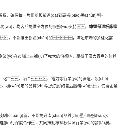
控制體系，確保每一片橡塑板都達(dá)到高標(biāo)準(zhǔn)。
服務(wù)，為客戶提供全方位的服務(wù)支持。
橡塑保溫板廠家
fā)，不斷推出新產(chǎn)品，滿足市場的多樣化需
(wù)，企業(yè)在市場上占據(jù)了較大的份額，贏得了廣大客戶的信賴。
筑、化工、冶金、電力等行業(yè)的管道、設(shè)
穩(wěn)定的品質(zhì)以及良好的售后服務(wù)，使得企業
huàng)新，不斷提升產(chǎn)品質(zhì)量和服務(wù)水
jìn)行深度合作，共同推動橡塑板保溫行業(yè)的發(fā)展。