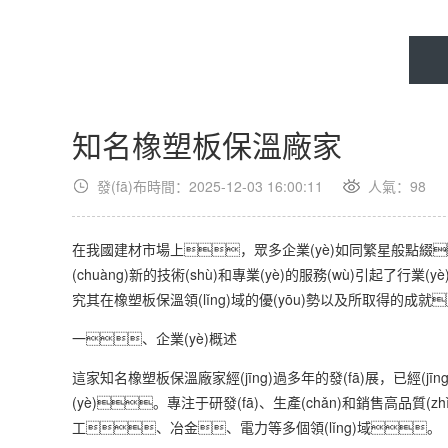
知名橡塑板保溫廠家
發(fā)布時間：2025-12-03 16:00:11
人氣：
98
在我國建材市場上，眾多企業(yè)如同繁星般點綴
(chuàng)新的技術(shù)和專業(yè)的服務(wù)引起了行業(
究其在橡塑板保溫領(lǐng)域的優(yōu)勢以及所取得的成就
一、企業(yè)概述
這家知名橡塑板保溫廠家經(jīng)過多年的發(fā)展，已經(jīng
(yè)。專注于研發(fā)、生產(chǎn)和銷售高品質(z
工、冶金、電力等多個領(lǐng)域。