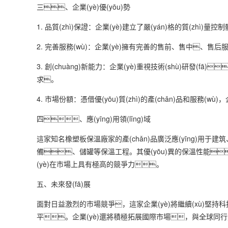
三、企業(yè)優(yōu)勢
1. 品質(zhì)保證：企業(yè)建立了嚴(yán)格的質(zhì)量
2. 完善服務(wù)：企業(yè)擁有完善的售前、售中、售后
3. 創(chuàng)新能力：企業(yè)重視技術(shù)研發(
求。
4. 市場份額：憑借優(yōu)質(zhì)的產(chǎn)品和服務
四、應(yīng)用領(lǐng)域
這家知名橡塑板保溫廠家的產(chǎn)品廣泛應(yīng)用于建
備、儲罐等保溫工程。其優(yōu)異的保溫性能、
(yè)在市場上具有極高的競爭力。
五、未來發(fā)展
面對日益激烈的市場競爭，這家企業(yè)將繼續(xù)堅持科技創(c
平。企業(yè)還將積極拓展國際市場，與全球同行進(