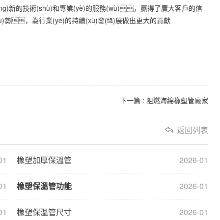
g)新的技術(shù)和專業(yè)的服務(wù)，贏得了廣大客戶的信
u)勢，為行業(yè)的持續(xù)發(fā)展做出更大的貢獻
下一篇 : 阻燃海綿橡塑管廠家
返回列表
01
橡塑加厚保溫管
2026-01
01
橡塑保溫管功能
2026-01
01
橡塑保溫管尺寸
2026-01