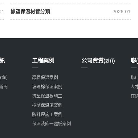
01
橡塑保溫材管分類
2026-01
訊
工程案例
公司資質(zhì)
聯(
ài)
巖棉保溫案例
聯(
)新聞
玻璃棉保溫案例
人
擠塑保溫板施工
在
橡塑保溫施案例
防排煙施工案例
保溫裝飾一體板案例