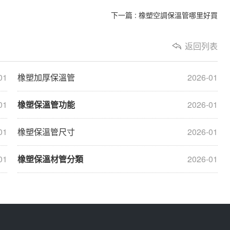
下一篇 : 橡塑空調保溫管哪里好買
返回列表
01
橡塑加厚保溫管
2026-01
01
橡塑保溫管功能
2026-01
01
橡塑保溫管尺寸
2026-01
01
橡塑保溫材管分類
2026-01