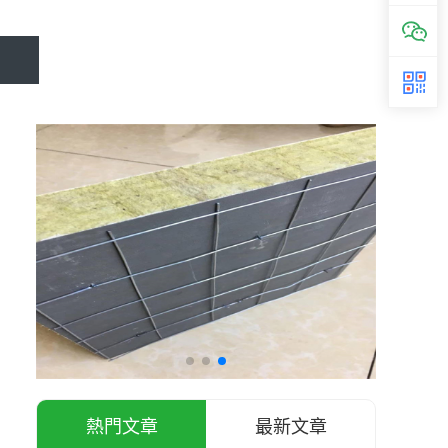
熱門文章
最新文章