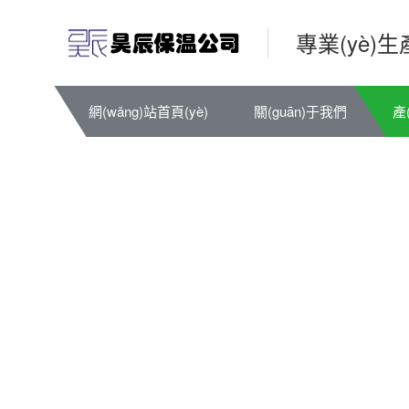
專業(yè)
網(wǎng)站首頁(yè)
關(guān)于我們
產