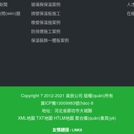
)新聞
玻璃棉保溫案例
人
n)問(wèn)題
擠塑保溫板施工
在
橡塑保溫施案例
防排煙施工案例
保溫裝飾一體板案例
Copyright ? 2012-2021 昊辰公司 版權(quán)所有
冀ICP備13009983號(hào)-8
地址：河北省廊坊市大城縣
XML地圖
TXT地圖
HTLM地圖
聚合權(quán)重頁(yè)
友情鏈接
/ LINKS