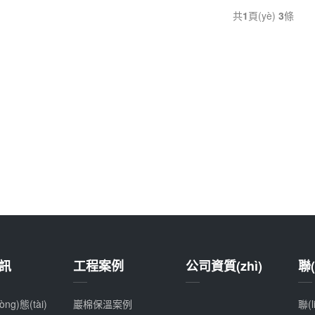
共
1
頁(yè)
3
條
訊
工程案例
公司資質(zhì)
聯(
ng)態(tài)
巖棉保溫案例
聯(